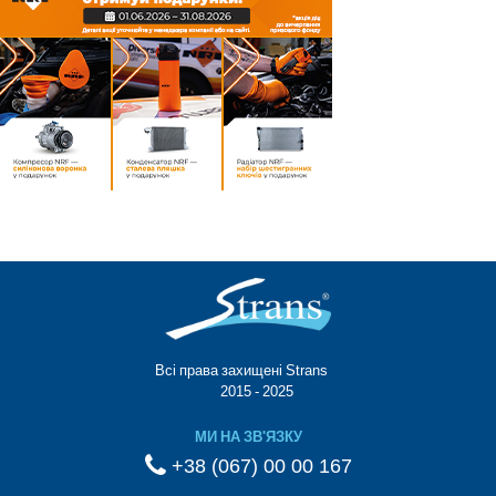
Всі права захищені Strans®
© 2015 - 2025
МИ НА ЗВ'ЯЗКУ
+38 (067) 00 00 167