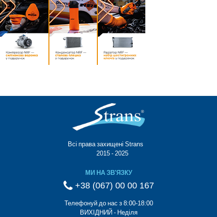
Всі права захищені Strans®
© 2015 - 2025
МИ НА ЗВ'ЯЗКУ
+38 (067) 00 00 167
Телефонуй до нас з 8:00-18:00
ВИХІДНИЙ - Неділя