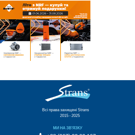
Всі права захищені Strans®
© 2015 - 2025
МИ НА ЗВ'ЯЗКУ