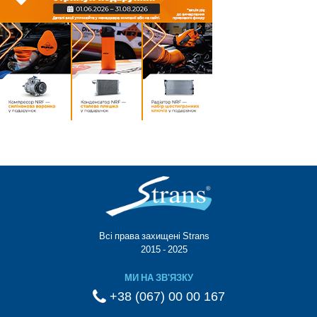
Всі права захищені Strans®
© 2015 - 2025
МИ НА ЗВ'ЯЗКУ
+38 (067) 00 00 167