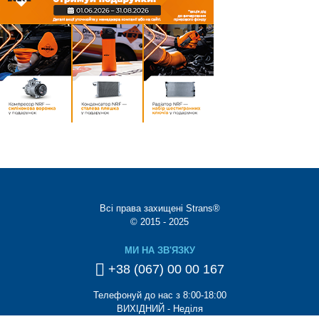
Всі права захищені Strans®
© 2015 - 2025
МИ НА ЗВ'ЯЗКУ
+38 (067) 00 00 167
Телефонуй до нас з 8:00-18:00
ВИХІДНИЙ - Неділя