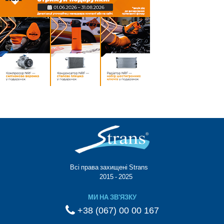
Всі права захищені Strans®
© 2015 - 2025
МИ НА ЗВ'ЯЗКУ
+38 (067) 00 00 167