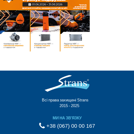
Всі права захищені Strans®
© 2015 - 2025
МИ НА ЗВ'ЯЗКУ
+38 (067) 00 00 167