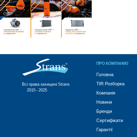
ПРО КОМПАНІЮ
Головна
TIR Розборка
Всі права захищені Strans®
© 2015 - 2025
Компанія
Новини
Бренди
Сертифікати
Гарантії