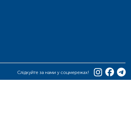
Слідкуйте за нами у соцмережах!