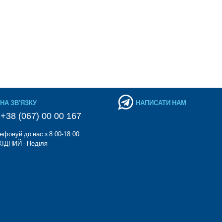
НА ЗВ'ЯЗКУ
НАПИСАТИ НАМ
+38 (067) 00 00 167
ефонуй до нас з 8:00-18:00
ІДНИЙ - Неділя