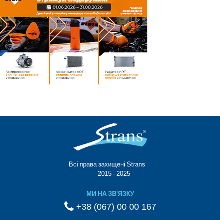
Всі права захищені Strans®
© 2015 - 2025
МИ НА ЗВ'ЯЗКУ
+38 (067) 00 00 167