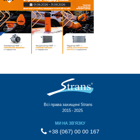
Всі права захищені Strans®
© 2015 - 2025
МИ НА ЗВ'ЯЗКУ
+38 (067) 00 00 167