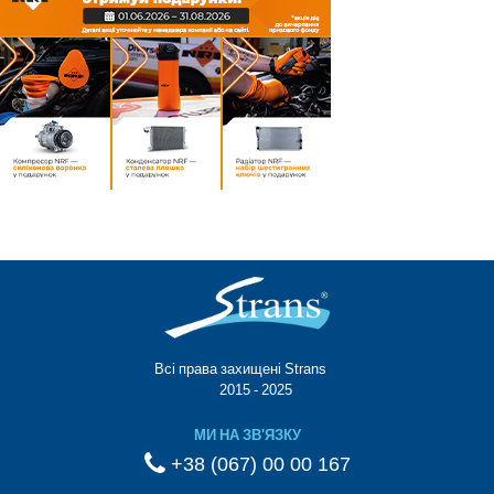
Всі права захищені Strans®
© 2015 - 2025
МИ НА ЗВ'ЯЗКУ
+38 (067) 00 00 167