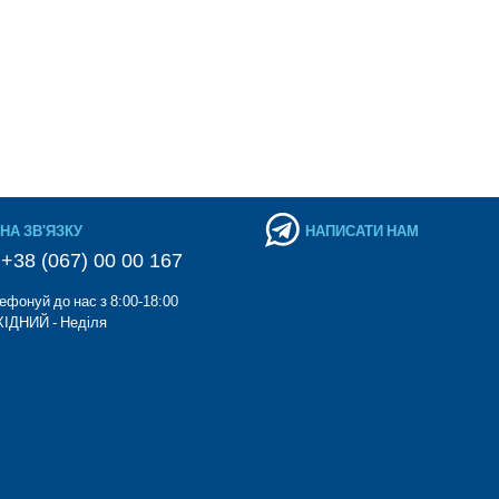
НА ЗВ'ЯЗКУ
НАПИСАТИ НАМ
+38 (067) 00 00 167
ефонуй до нас з 8:00-18:00
ІДНИЙ - Неділя