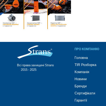
ПРО КОМПАНІЮ
Головна
TIR Розборка
Всі права захищені Strans®
© 2015 - 2025
Компанія
Новини
Бренди
Сертифікати
Гарантії