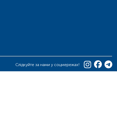
Слідкуйте за нами у соцмережах!