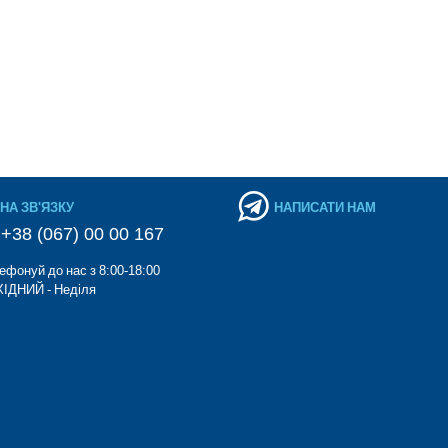
НА ЗВ'ЯЗКУ
НАПИСАТИ НАМ
+38 (067) 00 00 167
ефонуй до нас з 8:00-18:00
ІДНИЙ - Неділя