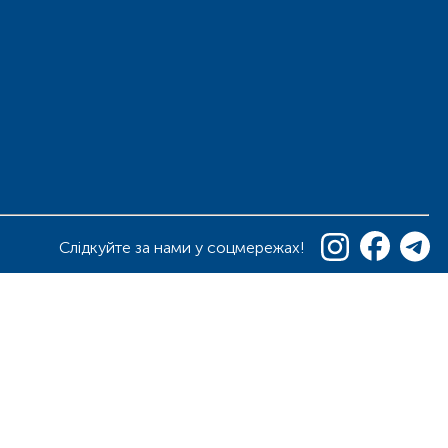
Слідкуйте за нами у соцмережах!