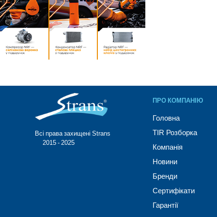
ПРО КОМПАНІЮ
Головна
TIR Розборка
Всі права захищені Strans®
© 2015 - 2025
Компанія
Новини
Бренди
Сертифікати
Гарантії