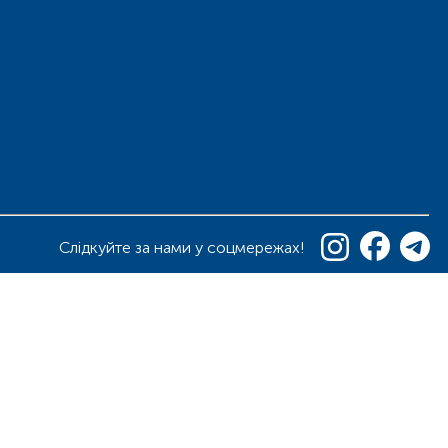
Слідкуйте за нами у соцмережах!