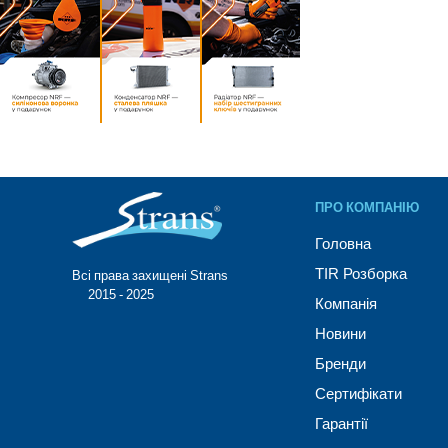
ПРО КОМПАНІЮ
Головна
TIR Розборка
Всі права захищені Strans®
© 2015 - 2025
Компанія
Новини
Бренди
Сертифікати
Гарантії