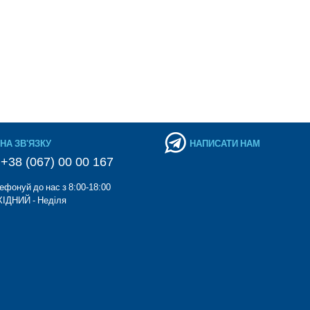
НА ЗВ'ЯЗКУ
НАПИСАТИ НАМ
+38 (067) 00 00 167
ефонуй до нас з 8:00-18:00
ІДНИЙ - Неділя