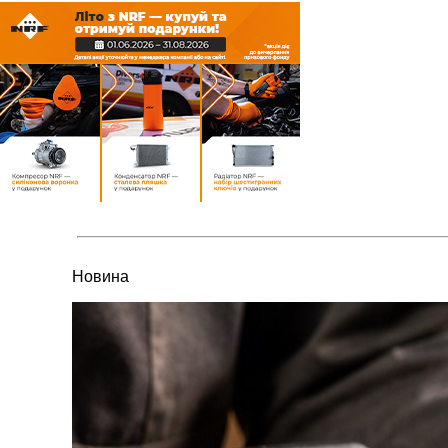
Новина