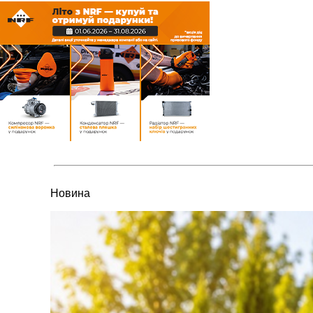
Новина