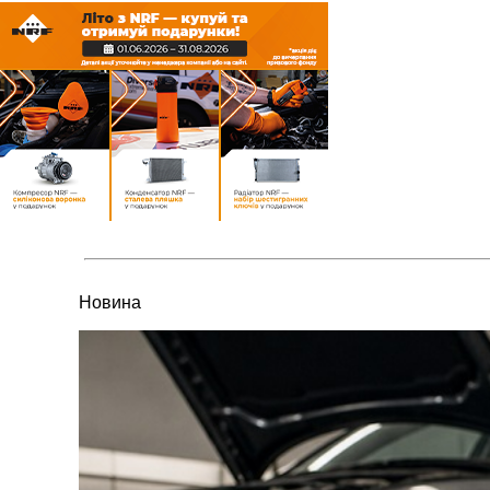
Новина