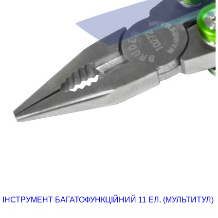
ІНСТРУМЕНТ БАГАТОФУНКЦІЙНИЙ 11 ЕЛ. (МУЛЬТИТУЛ)