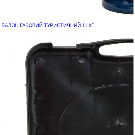
БАЛОН ГАЗОВИЙ ТУРИСТИЧНИЙ 11 КГ