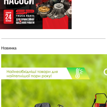
Новинка