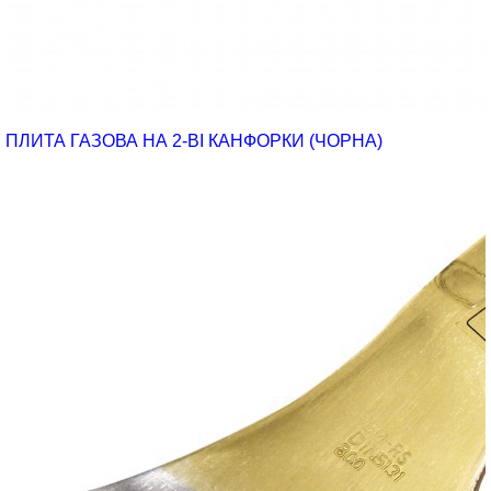
ПЛИТА ГАЗОВА НА 2-ВІ КАНФОРКИ (ЧОРНА)