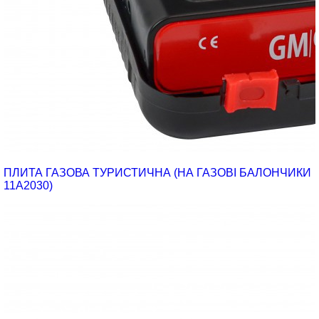
ПЛИТА ГАЗОВА ТУРИСТИЧНА (НА ГАЗОВІ БАЛОНЧИКИ
11A2030)