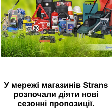
У мережі магазинів Strans
розпочали діяти нові
сезонні пропозиції.