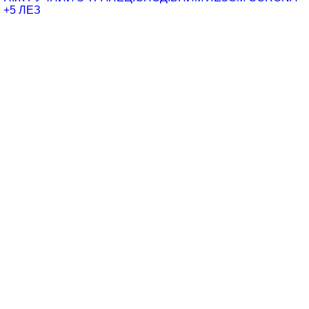
+5 ЛЕЗ