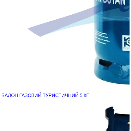
БАЛОН ГАЗОВИЙ ТУРИСТИЧНИЙ 5 КГ