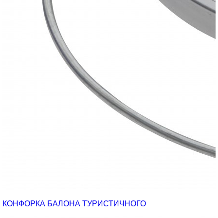
КОНФОРКА БАЛОНА ТУРИСТИЧНОГО