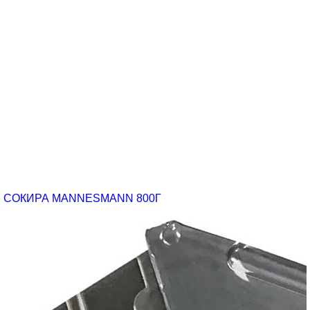
СОКИРА MANNESMANN 800Г