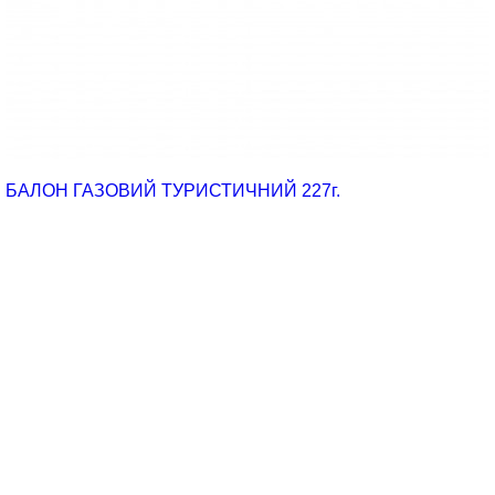
БАЛОН ГАЗОВИЙ ТУРИСТИЧНИЙ 227г.