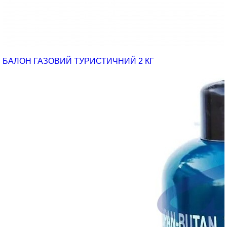
БАЛОН ГАЗОВИЙ ТУРИСТИЧНИЙ 2 КГ