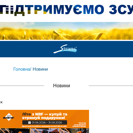
Головна/
Новини
Новини
×