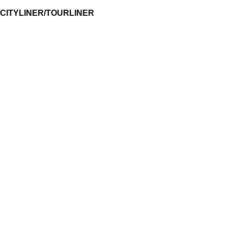
/CITYLINER/TOURLINER