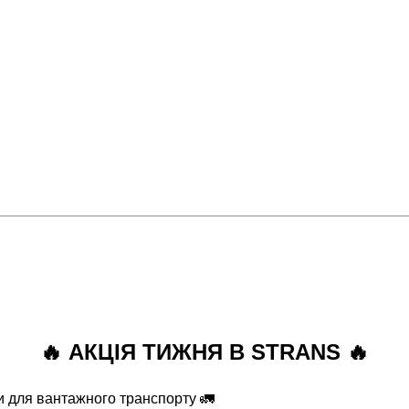
🔥 АКЦІЯ ТИЖНЯ В STRANS 🔥
ри для вантажного транспорту 🚛