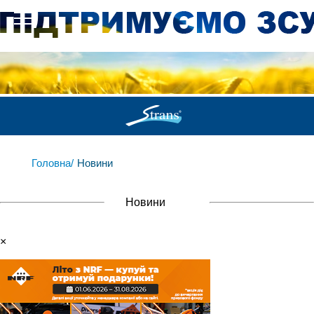
Головна/
Новини
Новини
×