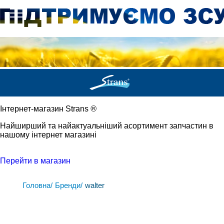
Iнтернет-магазин Strans
®
Найширший та найактуальніший асортимент запчастин в
нашому інтернет магазині
Перейти в магазин
Головна/
Бренди/
walter