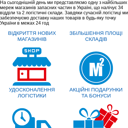
На сьогоднішній день ми представляємо одну з найбільших
мереж магазинів запасних частин в Україні, що налічує 34
відділи та 2 логістичні склади. Завдяки сучасній логістиці ми
забезпечуємо доставку наших товарів в будь-яку точку
України в межах 24 год
ВІДКРИТТЯ НОВИХ
ЗБІЛЬШЕННЯ ПЛОЩІ
МАГАЗИНІВ
СКЛАДІВ
УДОСКОНАЛЕННЯ
АКЦІЙНІ ПОДАРУНКИ
ЛОГІСТИКИ
ТА БОНУСИ