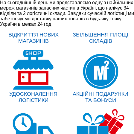
На сьогоднішній день ми представляємо одну з найбільших
мереж магазинів запасних частин в Україні, що налічує 34
відділи та 2 логістичні склади. Завдяки сучасній логістиці ми
забезпечуємо доставку наших товарів в будь-яку точку
України в межах 24 год
ВІДКРИТТЯ НОВИХ
ЗБІЛЬШЕННЯ ПЛОЩІ
МАГАЗИНІВ
СКЛАДІВ
УДОСКОНАЛЕННЯ
АКЦІЙНІ ПОДАРУНКИ
ЛОГІСТИКИ
ТА БОНУСИ