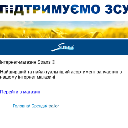
Iнтернет-магазин Strans
®
Найширший та найактуальніший асортимент запчастин в
нашому інтернет магазині
Перейти в магазин
Головна/
Бренди/
trailor