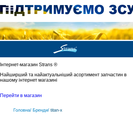
Iнтернет-магазин Strans
®
Найширший та найактуальніший асортимент запчастин в
нашому інтернет магазині
Перейти в магазин
Головна/
Бренди/
titan-x