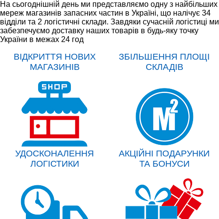
На сьогоднішній день ми представляємо одну з найбільших
мереж магазинів запасних частин в Україні, що налічує 34
відділи та 2 логістичні склади. Завдяки сучасній логістиці ми
забезпечуємо доставку наших товарів в будь-яку точку
України в межах 24 год
ВІДКРИТТЯ НОВИХ
ЗБІЛЬШЕННЯ ПЛОЩІ
МАГАЗИНІВ
СКЛАДІВ
УДОСКОНАЛЕННЯ
АКЦІЙНІ ПОДАРУНКИ
ЛОГІСТИКИ
ТА БОНУСИ