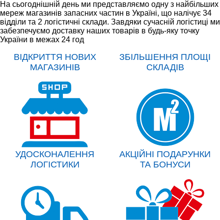
На сьогоднішній день ми представляємо одну з найбільших
мереж магазинів запасних частин в Україні, що налічує 34
відділи та 2 логістичні склади. Завдяки сучасній логістиці ми
забезпечуємо доставку наших товарів в будь-яку точку
України в межах 24 год
ВІДКРИТТЯ НОВИХ
ЗБІЛЬШЕННЯ ПЛОЩІ
МАГАЗИНІВ
СКЛАДІВ
УДОСКОНАЛЕННЯ
АКЦІЙНІ ПОДАРУНКИ
ЛОГІСТИКИ
ТА БОНУСИ