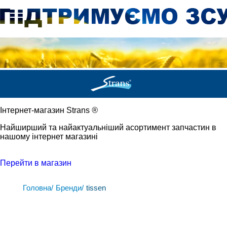
Iнтернет-магазин Strans
®
Найширший та найактуальніший асортимент запчастин в
нашому інтернет магазині
Перейти в магазин
Головна/
Бренди/
tissen