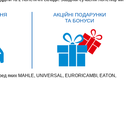
НЯ
АКЦІЙНІ ПОДАРУНКИ
ТА БОНУСИ
 серед яких MAHLE, UNIVERSAL, EURORICAMBI, EATON,