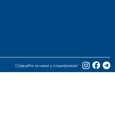
Слідкуйте за нами у соцмережах!