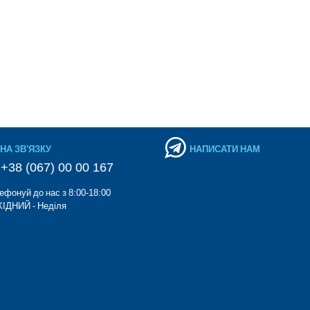
НА ЗВ'ЯЗКУ
НАПИСАТИ НАМ
+38 (067) 00 00 167
ефонуй до нас з 8:00-18:00
ІДНИЙ - Неділя