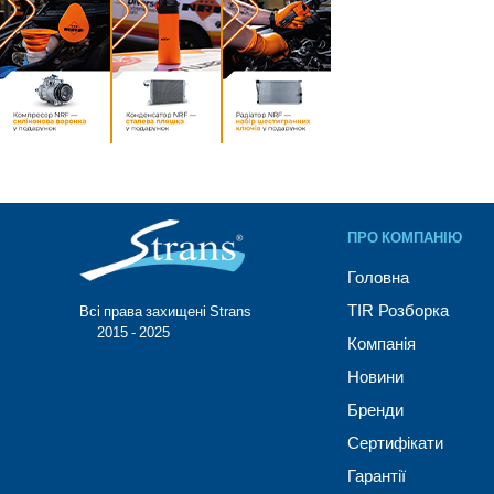
ПРО КОМПАНІЮ
Головна
TIR Розборка
Всі права захищені Strans®
© 2015 - 2025
Компанія
Новини
Бренди
Сертифікати
Гарантії