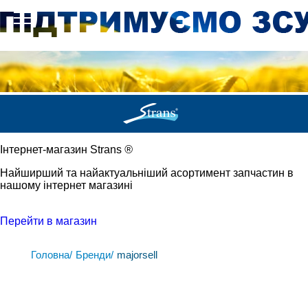
Iнтернет-магазин Strans
®
Найширший та найактуальніший асортимент запчастин в
нашому інтернет магазині
Перейти в магазин
Головна/
Бренди/
majorsell