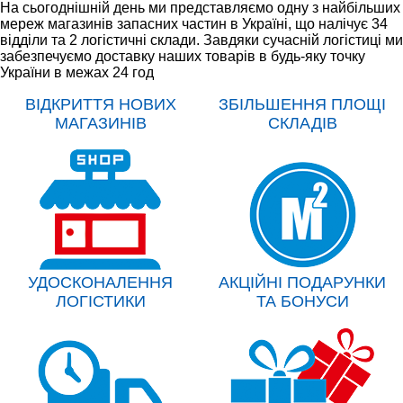
На сьогоднішній день ми представляємо одну з найбільших
мереж магазинів запасних частин в Україні, що налічує 34
відділи та 2 логістичні склади. Завдяки сучасній логістиці ми
забезпечуємо доставку наших товарів в будь-яку точку
України в межах 24 год
ВІДКРИТТЯ НОВИХ
ЗБІЛЬШЕННЯ ПЛОЩІ
МАГАЗИНІВ
СКЛАДІВ
УДОСКОНАЛЕННЯ
АКЦІЙНІ ПОДАРУНКИ
ЛОГІСТИКИ
ТА БОНУСИ