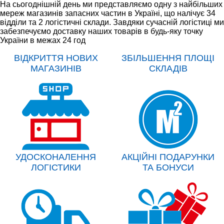
На сьогоднішній день ми представляємо одну з найбільших
мереж магазинів запасних частин в Україні, що налічує 34
відділи та 2 логістичні склади. Завдяки сучасній логістиці ми
забезпечуємо доставку наших товарів в будь-яку точку
України в межах 24 год
ВІДКРИТТЯ НОВИХ
ЗБІЛЬШЕННЯ ПЛОЩІ
МАГАЗИНІВ
СКЛАДІВ
УДОСКОНАЛЕННЯ
АКЦІЙНІ ПОДАРУНКИ
ЛОГІСТИКИ
ТА БОНУСИ