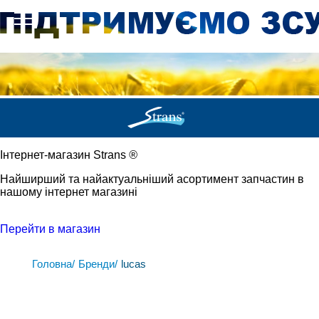
Iнтернет-магазин Strans
®
Найширший та найактуальніший асортимент запчастин в
нашому інтернет магазині
Перейти в магазин
Головна/
Бренди/
lucas