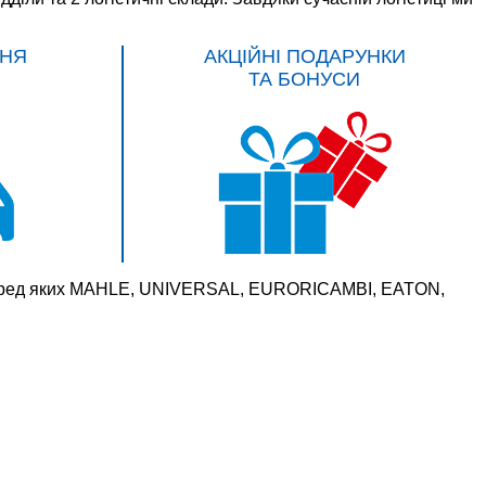
НЯ
АКЦІЙНІ ПОДАРУНКИ
ТА БОНУСИ
 серед яких MAHLE, UNIVERSAL, EURORICAMBI, EATON,