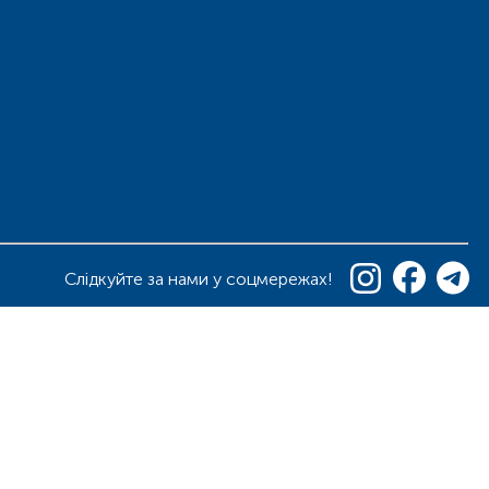
Слідкуйте за нами у соцмережах!