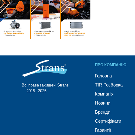
ПРО КОМПАНІЮ
Головна
TIR Розборка
Всі права захищені Strans®
© 2015 - 2025
Компанія
Новини
Бренди
Сертифікати
Гарантії