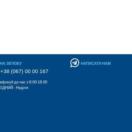
НА ЗВ'ЯЗКУ
НАПИСАТИ НАМ
+38 (067) 00 00 167
ефонуй до нас з 8:00-18:00
ІДНИЙ - Неділя