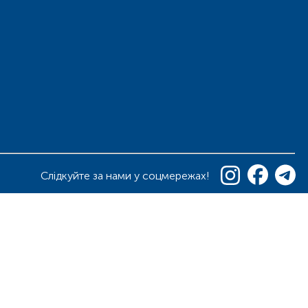
Слідкуйте за нами у соцмережах!