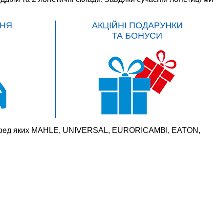
НЯ
АКЦІЙНІ ПОДАРУНКИ
ТА БОНУСИ
 серед яких MAHLE, UNIVERSAL, EURORICAMBI, EATON,