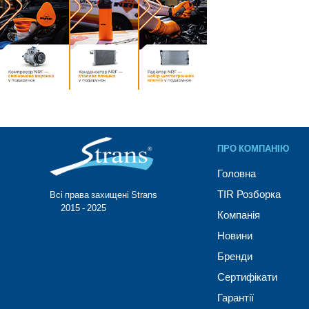
ПРО КОМПАНІЮ
Головна
TIR Розборка
Всі права захищені Strans®
© 2015 - 2025
Компанія
Новини
Бренди
Сертифікати
Гарантії