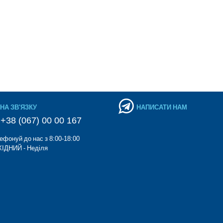
НА ЗВ'ЯЗКУ
НАПИСАТИ НАМ
+38 (067) 00 00 167
ефонуй до нас з 8:00-18:00
ІДНИЙ - Неділя