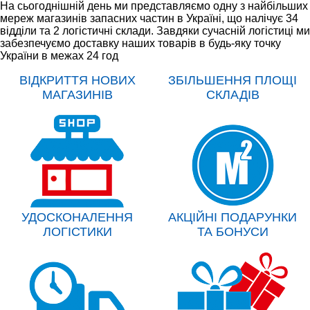
На сьогоднішній день ми представляємо одну з найбільших
мереж магазинів запасних частин в Україні, що налічує 34
відділи та 2 логістичні склади. Завдяки сучасній логістиці ми
забезпечуємо доставку наших товарів в будь-яку точку
України в межах 24 год
ВІДКРИТТЯ НОВИХ
ЗБІЛЬШЕННЯ ПЛОЩІ
МАГАЗИНІВ
СКЛАДІВ
УДОСКОНАЛЕННЯ
АКЦІЙНІ ПОДАРУНКИ
ЛОГІСТИКИ
ТА БОНУСИ