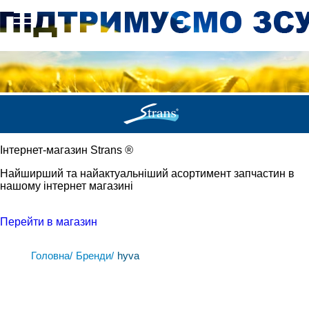
Iнтернет-магазин Strans
®
Найширший та найактуальніший асортимент запчастин в
нашому інтернет магазині
Перейти в магазин
Головна/
Бренди/
hyva