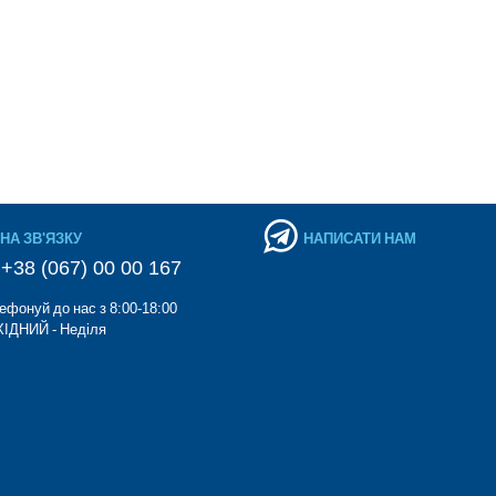
НА ЗВ'ЯЗКУ
НАПИСАТИ НАМ
+38 (067) 00 00 167
ефонуй до нас з 8:00-18:00
ІДНИЙ - Неділя