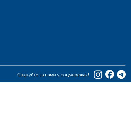
Слідкуйте за нами у соцмережах!