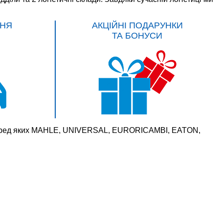
НЯ
АКЦІЙНІ ПОДАРУНКИ
ТА БОНУСИ
 серед яких MAHLE, UNIVERSAL, EURORICAMBI, EATON,