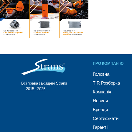
ПРО КОМПАНІЮ
Головна
TIR Розборка
Всі права захищені Strans®
© 2015 - 2025
Компанія
Новини
Бренди
Сертифікати
Гарантії