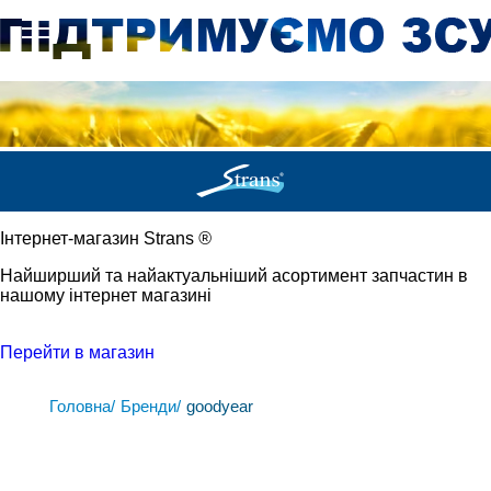
Iнтернет-магазин Strans
®
Найширший та найактуальніший асортимент запчастин в
нашому інтернет магазині
Перейти в магазин
Головна/
Бренди/
goodyear