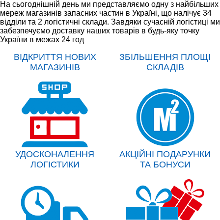
На сьогоднішній день ми представляємо одну з найбільших
мереж магазинів запасних частин в Україні, що налічує 34
відділи та 2 логістичні склади. Завдяки сучасній логістиці ми
забезпечуємо доставку наших товарів в будь-яку точку
України в межах 24 год
ВІДКРИТТЯ НОВИХ
ЗБІЛЬШЕННЯ ПЛОЩІ
МАГАЗИНІВ
СКЛАДІВ
УДОСКОНАЛЕННЯ
АКЦІЙНІ ПОДАРУНКИ
ЛОГІСТИКИ
ТА БОНУСИ