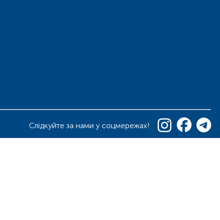
Слідкуйте за нами у соцмережах!