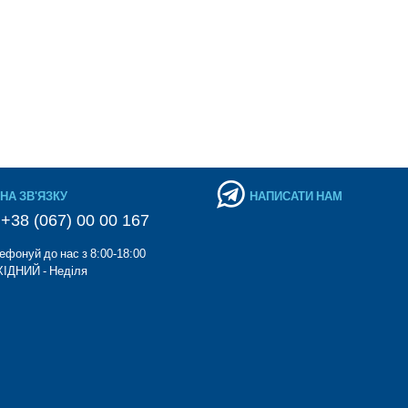
НА ЗВ'ЯЗКУ
НАПИСАТИ НАМ
+38 (067) 00 00 167
ефонуй до нас з 8:00-18:00
ІДНИЙ - Неділя