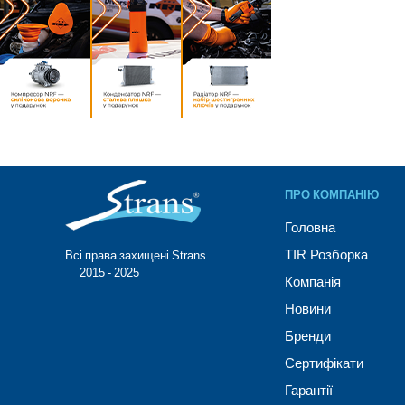
ПРО КОМПАНІЮ
Головна
TIR Розборка
Всі права захищені Strans®
© 2015 - 2025
Компанія
Новини
Бренди
Сертифікати
Гарантії