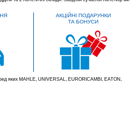
НЯ
АКЦІЙНІ ПОДАРУНКИ
ТА БОНУСИ
 серед яких MAHLE, UNIVERSAL, EURORICAMBI, EATON,