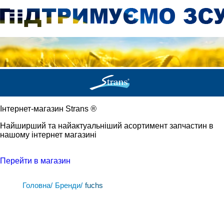
Iнтернет-магазин Strans
®
Найширший та найактуальніший асортимент запчастин в
нашому інтернет магазині
Перейти в магазин
Головна/
Бренди/
fuchs