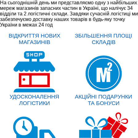
На сьогоднішній день ми представляємо одну з найбільших
мереж магазинів запасних частин в Україні, що налічує 34
відділи та 2 логістичні склади. Завдяки сучасній логістиці ми
забезпечуємо доставку наших товарів в будь-яку точку
України в межах 24 год
ВІДКРИТТЯ НОВИХ
ЗБІЛЬШЕННЯ ПЛОЩІ
МАГАЗИНІВ
СКЛАДІВ
УДОСКОНАЛЕННЯ
АКЦІЙНІ ПОДАРУНКИ
ЛОГІСТИКИ
ТА БОНУСИ