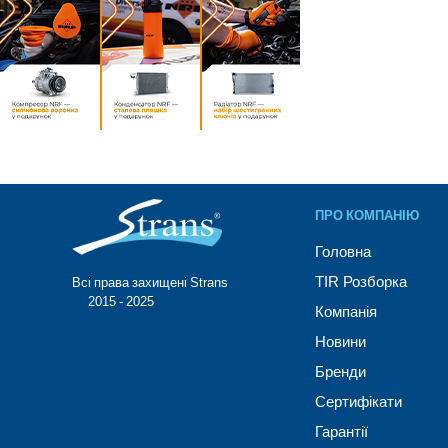
ПРО КОМПАНІЮ
Головна
TIR Розборка
Всі права захищені Strans®
© 2015 - 2025
Компанія
Новини
Бренди
Сертифікати
Гарантії