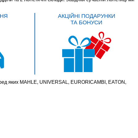
НЯ
АКЦІЙНІ ПОДАРУНКИ
ТА БОНУСИ
 серед яких MAHLE, UNIVERSAL, EURORICAMBI, EATON,