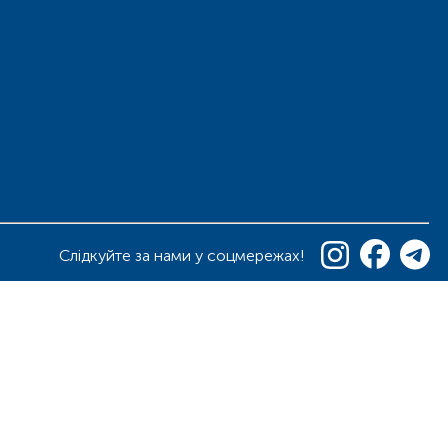
Слідкуйте за нами у соцмережах!