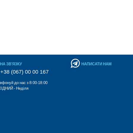
НА ЗВ'ЯЗКУ
НАПИСАТИ НАМ
+38 (067) 00 00 167
ефонуй до нас з 8:00-18:00
ІДНИЙ - Неділя