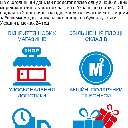
На сьогоднішній день ми представляємо одну з найбільших
мереж магазинів запасних частин в Україні, що налічує 34
відділи та 2 логістичні склади. Завдяки сучасній логістиці ми
забезпечуємо доставку наших товарів в будь-яку точку
України в межах 24 год
ВІДКРИТТЯ НОВИХ
ЗБІЛЬШЕННЯ ПЛОЩІ
МАГАЗИНІВ
СКЛАДІВ
УДОСКОНАЛЕННЯ
АКЦІЙНІ ПОДАРУНКИ
ЛОГІСТИКИ
ТА БОНУСИ