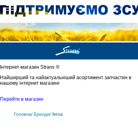
Iнтернет-магазин Strans
®
Найширший та найактуальніший асортимент запчастин в
нашому інтернет магазині
Перейти в магазин
Головна/
Бренди/
fersa