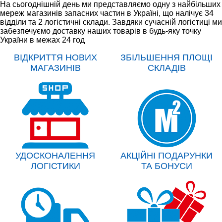
На сьогоднішній день ми представляємо одну з найбільших
мереж магазинів запасних частин в Україні, що налічує 34
відділи та 2 логістичні склади. Завдяки сучасній логістиці ми
забезпечуємо доставку наших товарів в будь-яку точку
України в межах 24 год
ВІДКРИТТЯ НОВИХ
ЗБІЛЬШЕННЯ ПЛОЩІ
МАГАЗИНІВ
СКЛАДІВ
УДОСКОНАЛЕННЯ
АКЦІЙНІ ПОДАРУНКИ
ЛОГІСТИКИ
ТА БОНУСИ