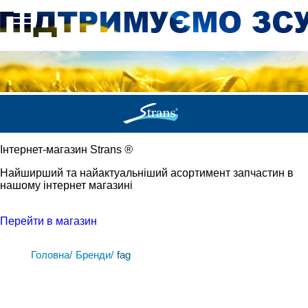
Iнтернет-магазин Strans
®
Найширший та найактуальніший асортимент запчастин в
нашому інтернет магазині
Перейти в магазин
Головна/
Бренди/
fag