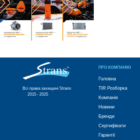
ПРО КОМПАНІЮ
Головна
TIR Розборка
Всі права захищені Strans®
© 2015 - 2025
Компанія
Новини
Бренди
Сертифікати
Гарантії