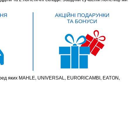
НЯ
АКЦІЙНІ ПОДАРУНКИ
ТА БОНУСИ
 серед яких MAHLE, UNIVERSAL, EURORICAMBI, EATON,