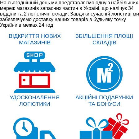
На сьогоднішній день ми представляємо одну з найбільших
мереж магазинів запасних частин в Україні, що налічує 34
відділи та 2 логістичні склади. Завдяки сучасній логістиці ми
забезпечуємо доставку наших товарів в будь-яку точку
України в межах 24 год
ВІДКРИТТЯ НОВИХ
ЗБІЛЬШЕННЯ ПЛОЩІ
МАГАЗИНІВ
СКЛАДІВ
УДОСКОНАЛЕННЯ
АКЦІЙНІ ПОДАРУНКИ
ЛОГІСТИКИ
ТА БОНУСИ