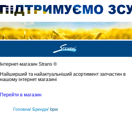
Iнтернет-магазин Strans
®
Найширший та найактуальніший асортимент запчастин в
нашому інтернет магазині
Перейти в магазин
Головна/
Бренди/
bpw