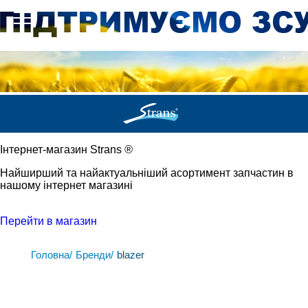
Iнтернет-магазин Strans
®
Найширший та найактуальніший асортимент запчастин в
нашому інтернет магазині
Перейти в магазин
Головна/
Бренди/
blazer