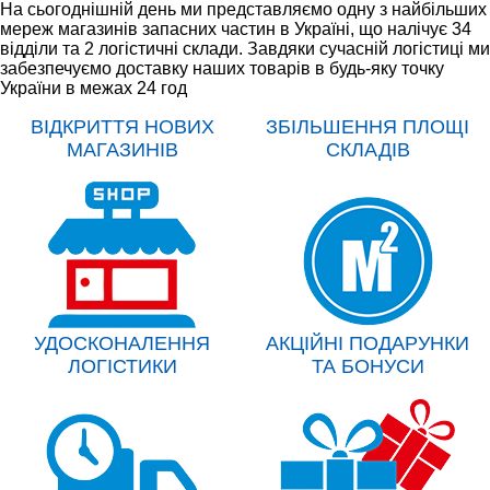
На сьогоднішній день ми представляємо одну з найбільших
мереж магазинів запасних частин в Україні, що налічує 34
відділи та 2 логістичні склади. Завдяки сучасній логістиці ми
забезпечуємо доставку наших товарів в будь-яку точку
України в межах 24 год
ВІДКРИТТЯ НОВИХ
ЗБІЛЬШЕННЯ ПЛОЩІ
МАГАЗИНІВ
СКЛАДІВ
УДОСКОНАЛЕННЯ
АКЦІЙНІ ПОДАРУНКИ
ЛОГІСТИКИ
ТА БОНУСИ