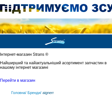
Iнтернет-магазин Strans
®
Найширший та найактуальніший асортимент запчастин в
нашому інтернет магазині
Перейти в магазин
Головна/
Бренди/
aignerr