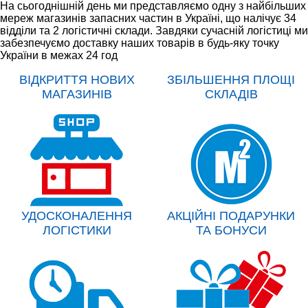
На сьогоднішній день ми представляємо одну з найбільших
мереж магазинів запасних частин в Україні, що налічує 34
відділи та 2 логістичні склади. Завдяки сучасній логістиці ми
забезпечуємо доставку наших товарів в будь-яку точку
України в межах 24 год
ВІДКРИТТЯ НОВИХ
ЗБІЛЬШЕННЯ ПЛОЩІ
МАГАЗИНІВ
СКЛАДІВ
УДОСКОНАЛЕННЯ
АКЦІЙНІ ПОДАРУНКИ
ЛОГІСТИКИ
ТА БОНУСИ