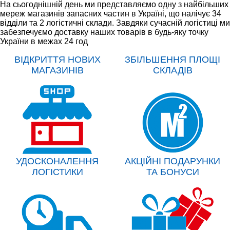
На сьогоднішній день ми представляємо одну з найбільших
мереж магазинів запасних частин в Україні, що налічує 34
відділи та 2 логістичні склади. Завдяки сучасній логістиці ми
забезпечуємо доставку наших товарів в будь-яку точку
України в межах 24 год
ВІДКРИТТЯ НОВИХ
ЗБІЛЬШЕННЯ ПЛОЩІ
МАГАЗИНІВ
СКЛАДІВ
УДОСКОНАЛЕННЯ
АКЦІЙНІ ПОДАРУНКИ
ЛОГІСТИКИ
ТА БОНУСИ