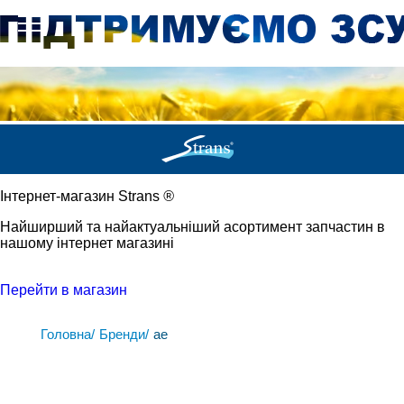
Iнтернет-магазин Strans
®
Найширший та найактуальніший асортимент запчастин в
нашому інтернет магазині
Перейти в магазин
Головна/
Бренди/
ae